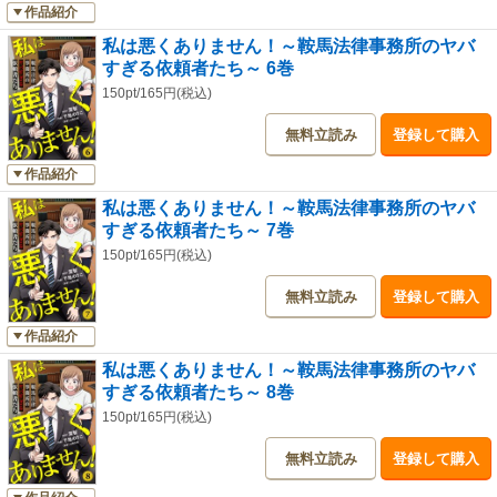
作品紹介
私は悪くありません！～鞍馬法律事務所のヤバ
すぎる依頼者たち～ 6巻
150pt/165円(税込)
無料立読み
登録して購入
作品紹介
私は悪くありません！～鞍馬法律事務所のヤバ
すぎる依頼者たち～ 7巻
150pt/165円(税込)
無料立読み
登録して購入
作品紹介
私は悪くありません！～鞍馬法律事務所のヤバ
すぎる依頼者たち～ 8巻
150pt/165円(税込)
無料立読み
登録して購入