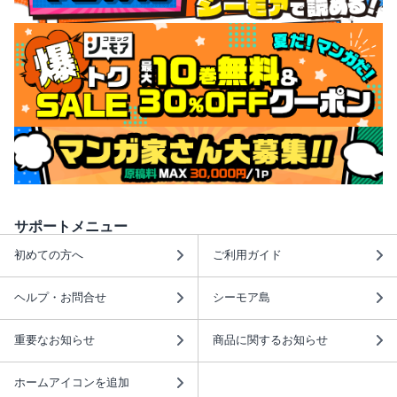
サポートメニュー
初めての方へ
ご利用ガイド
ヘルプ・お問合せ
シーモア島
重要なお知らせ
商品に関するお知らせ
ホームアイコンを追加