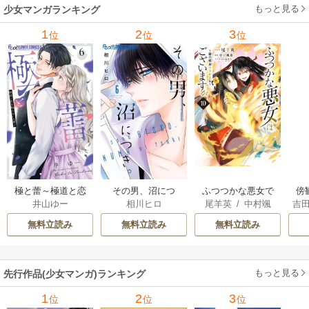
もっと見る
少女マンガランキング
1
2
3
位
位
位
極と蕾～極道と恋
その男、沼につ
ふつつかな悪女で
傍
井山ゆー
相川ヒロ
尾羊英
/
中村颯
吉
を知らない人妻と
き。
はございますが ～
限
希
/
ゆき哉
～
雛宮蝶鼠とりかえ
無料立読み
無料立読み
無料立読み
伝～
もっと見る
先行作品(少女マンガ)ランキング
1
2
3
位
位
位