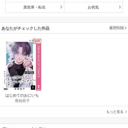
異世界・転生
お色気
履歴削除
あなたがチェックした作品
無料
はじめてのおにいち
香純裕子
ゃん 分冊版
もっと見る