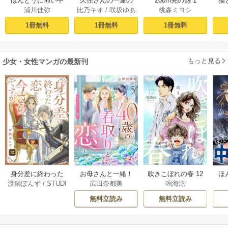
久住さんの一途の
200m先の熱 1
ほんとうに怖い中
猫
比乃キオ
/
咲坂ゆあ
桃森ミヨシ
浦川佳弥
証明～揺らめい
学受験【分冊版】
て、ハニー～ 1巻
1
た
1冊無料
1冊無料
1冊無料
もっと見る
少女・女性マンガの最新刊
身分差に終わった
お母さんと一緒！
吹きこぼれの春 12
ほ
渡鍋ぽんず
/
STUDI
広田奈都美
鳴海涼
恋を、今さらです
～40歳の看取りと
巻
学受
O ZOON
が。 12巻
恋～【分冊版】 5巻
無料立読み
無料立読み