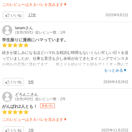
このレビューはネタバレを含みます▼
17件
2025年9月2日
いいね
lanam
さん
(女性/30代)
総レビュー数：1件
学生振りに漫画にハマっています。
続きが楽しみになるほどハマれる程読む時間もないくらい忙しい日々を送
っていましたが、仕事も育児も少し余裕が出てきたタイミングでインスタ
か何かの広告に流れてきて、、何よりも絵がとても好みで！！すっ飛んで
来ました！
もっとみる▼
日々に癒しをありがとうございます。、なんかこう、、、ほわほわする気
5件
2026年4月26日
分で読ませていただいてます。語彙力がなくて伝えきれないのがもどかし
いいね
いのですが、もうなんか本当にありがとうございます。、
どろんこ
さん
(女性/40代)
総レビュー数：2件
がんばれ2人とも！
ネタバレ
このレビューはネタバレを含みます▼
7件
2025年11月25日
いいね