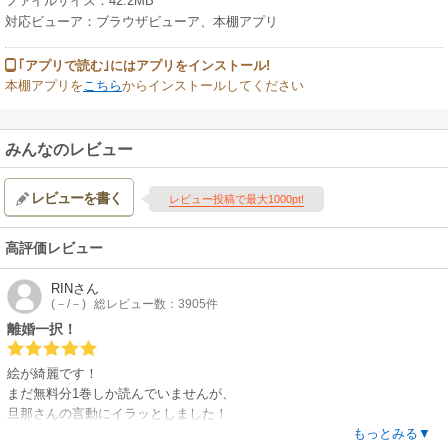
ファイルサイズ：42.2MB
対応ビューア：ブラウザビューア、本棚アプリ
｢アプリで読む｣にはアプリをインストール!
本棚アプリを
こちら
からインストールしてください
みんなのレビュー
レビューを書く
レビュー投稿で最大1000pt!
高評価レビュー
RIN
さん
(－/－)
総レビュー数：3905件
離婚一択！
絵が綺麗です！
まだ無料分1巻しか読んでいませんが、
旦那さんの言動にイラッとしました！
漫画とはいえ、許せない！
もっとみる▼