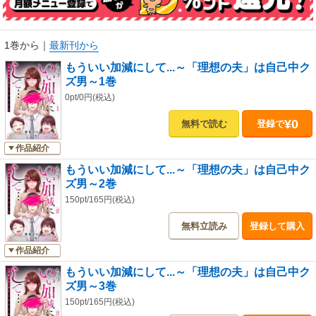
1巻から
｜
最新刊から
もういい加減にして...～「理想の夫」は自己中ク
ズ男～1巻
0pt/0円(税込)
¥0
無料で読む
登録で
作品紹介
もういい加減にして...～「理想の夫」は自己中ク
ズ男～2巻
150pt/165円(税込)
無料立読み
登録して購入
作品紹介
もういい加減にして...～「理想の夫」は自己中ク
ズ男～3巻
150pt/165円(税込)