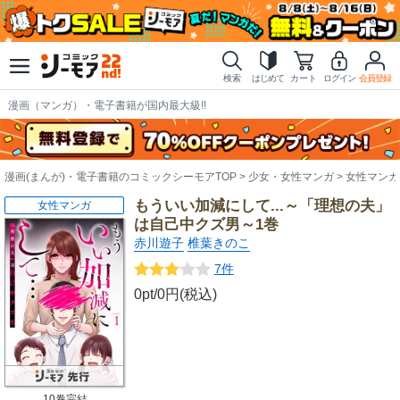
検索
はじめて
カート
ログイン
会員登録
漫画（マンガ）・電子書籍が国内最大級!!
漫画(まんが)・電子書籍のコミックシーモアTOP
少女・女性マンガ
女性マンガ
もういい加減にして...～「理想の夫」
女性マンガ
は自己中クズ男～1巻
赤川遊子
椎葉きのこ
7件
0pt/0円(税込)
10巻完結