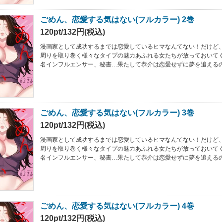
ごめん、恋愛する気はない(フルカラー) 2巻
120pt/132円(税込)
漫画家として成功するまでは恋愛しているヒマなんてない！だけど
周りを取り巻く様々なタイプの魅力あふれる女たちが放っておいて
名インフルエンサー、秘書…果たして恭介は恋愛せずに夢を追えるの
ごめん、恋愛する気はない(フルカラー) 3巻
120pt/132円(税込)
漫画家として成功するまでは恋愛しているヒマなんてない！だけど
周りを取り巻く様々なタイプの魅力あふれる女たちが放っておいて
名インフルエンサー、秘書…果たして恭介は恋愛せずに夢を追えるの
ごめん、恋愛する気はない(フルカラー) 4巻
120pt/132円(税込)