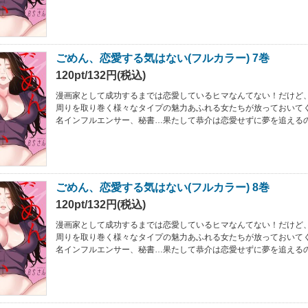
ごめん、恋愛する気はない(フルカラー) 7巻
120pt/132円(税込)
漫画家として成功するまでは恋愛しているヒマなんてない！だけど
周りを取り巻く様々なタイプの魅力あふれる女たちが放っておいて
名インフルエンサー、秘書…果たして恭介は恋愛せずに夢を追えるの
ごめん、恋愛する気はない(フルカラー) 8巻
120pt/132円(税込)
漫画家として成功するまでは恋愛しているヒマなんてない！だけど
周りを取り巻く様々なタイプの魅力あふれる女たちが放っておいて
名インフルエンサー、秘書…果たして恭介は恋愛せずに夢を追えるの