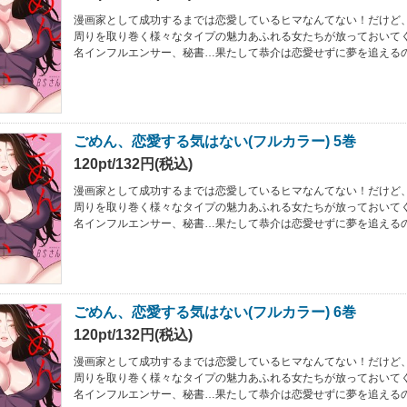
漫画家として成功するまでは恋愛しているヒマなんてない！だけど
周りを取り巻く様々なタイプの魅力あふれる女たちが放っておいて
名インフルエンサー、秘書…果たして恭介は恋愛せずに夢を追えるの
ごめん、恋愛する気はない(フルカラー) 5巻
120pt/132円(税込)
漫画家として成功するまでは恋愛しているヒマなんてない！だけど
周りを取り巻く様々なタイプの魅力あふれる女たちが放っておいて
名インフルエンサー、秘書…果たして恭介は恋愛せずに夢を追えるの
ごめん、恋愛する気はない(フルカラー) 6巻
120pt/132円(税込)
漫画家として成功するまでは恋愛しているヒマなんてない！だけど
周りを取り巻く様々なタイプの魅力あふれる女たちが放っておいて
名インフルエンサー、秘書…果たして恭介は恋愛せずに夢を追えるの