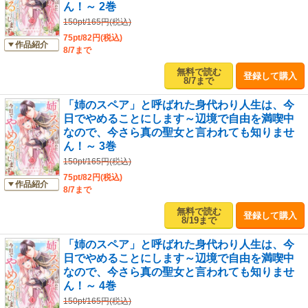
ん！～ 2巻
150pt/165円(税込)
75pt/82円(税込)
作品紹介
8/7まで
無料で読む
登録して購入
8/7まで
「姉のスペア」と呼ばれた身代わり人生は、今
日でやめることにします～辺境で自由を満喫中
なので、今さら真の聖女と言われても知りませ
ん！～ 3巻
150pt/165円(税込)
75pt/82円(税込)
作品紹介
8/7まで
無料で読む
登録して購入
8/19まで
「姉のスペア」と呼ばれた身代わり人生は、今
日でやめることにします～辺境で自由を満喫中
なので、今さら真の聖女と言われても知りませ
ん！～ 4巻
150pt/165円(税込)