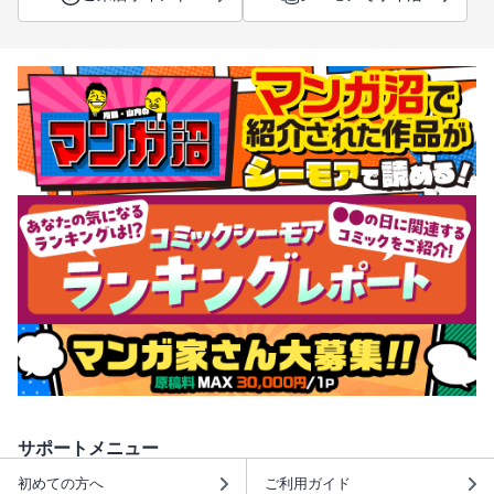
サポートメニュー
初めての方へ
ご利用ガイド