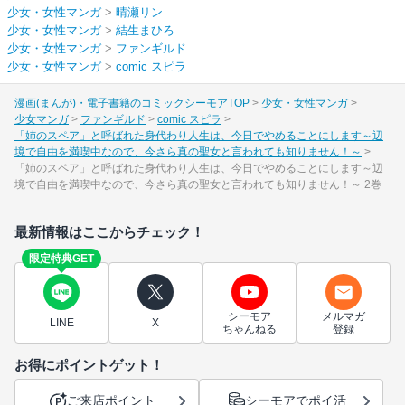
少女・女性マンガ
>
晴瀬リン
少女・女性マンガ
>
結生まひろ
少女・女性マンガ
>
ファンギルド
少女・女性マンガ
>
comic スピラ
漫画(まんが)・電子書籍のコミックシーモアTOP
少女・女性マンガ
少女マンガ
ファンギルド
comic スピラ
「姉のスペア」と呼ばれた身代わり人生は、今日でやめることにします～辺
境で自由を満喫中なので、今さら真の聖女と言われても知りません！～
「姉のスペア」と呼ばれた身代わり人生は、今日でやめることにします～辺
境で自由を満喫中なので、今さら真の聖女と言われても知りません！～ 2巻
最新情報はここからチェック！
限定特典GET
シーモア
メルマガ
LINE
X
ちゃんねる
登録
お得にポイントゲット！
ご来店ポイント
シーモアでポイ活