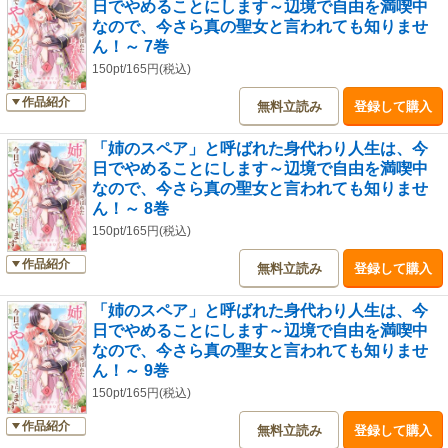
日でやめることにします～辺境で自由を満喫中
なので、今さら真の聖女と言われても知りませ
ん！～ 7巻
150pt/165円(税込)
作品紹介
無料立読み
登録して購入
「姉のスペア」と呼ばれた身代わり人生は、今
日でやめることにします～辺境で自由を満喫中
なので、今さら真の聖女と言われても知りませ
ん！～ 8巻
150pt/165円(税込)
作品紹介
無料立読み
登録して購入
「姉のスペア」と呼ばれた身代わり人生は、今
日でやめることにします～辺境で自由を満喫中
なので、今さら真の聖女と言われても知りませ
ん！～ 9巻
150pt/165円(税込)
作品紹介
無料立読み
登録して購入