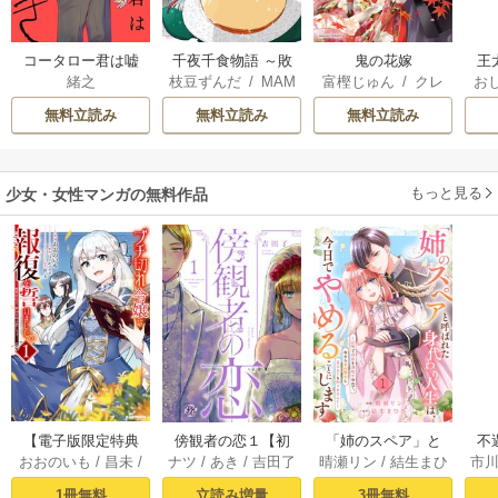
コータロー君は嘘
千夜千食物語 ～敗
鬼の花嫁
王
緒之
枝豆ずんだ
/
MAM
富樫じゅん
/
クレ
お
つき 単行本版
国の姫ですが氷の
こ
AKOTO
/
鴉羽凛燈
ハ
英
皇子殿下がどうも
無料立読み
無料立読み
無料立読み
溺愛してくれてい
す
ます～
ら
二
もっと見る
少女・女性マンガの無料作品
【電子版限定特典
傍観者の恋１【初
「姉のスペア」と
不
おおのいも
/
昌未
/
ナツ
/
あき
/
吉田了
晴瀬リン
/
結生まひ
市
付き】ブチ切れ令
回限定ペーパー
呼ばれた身代わり
ー
はぐれメタボ
ろ
わ
嬢は報復を誓いま
付】【電子限定特
人生は、今日でや
ぎ
1冊無料
立読み増量
3冊無料