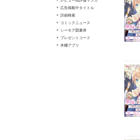
レビュー高評価マンガ
広告掲載中タイトル
詳細検索
コミックニュース
シーモア図書券
プレゼントコード
本棚アプリ