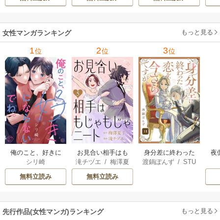
M
女は私のようで
で～ 20巻
す。 9巻
もっと見る
女性マンガランキング
1
2
3
位
位
位
俺のこと、好きに
お見合い相手はも
身分差に終わった
夜
シリ崎
滝チヅエ
/
梅澤夏
渡鍋ぽんず
/
STU
ならないでね。
じゃもじゃニート
恋を、今さらです
は
子（エブリスタ）
DIO ZOON
が。
さ
無料立読み
無料立読み
もっと見る
先行作品(女性マンガ)ランキング