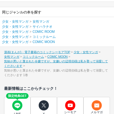
さいます
同じジャンルの本を探す
少女・女性マンガ
>
女性マンガ
少女・女性マンガ
>
サイハラナオ
少女・女性マンガ
>
COMIC ROOM
少女・女性マンガ
>
コミックルーム
少女・女性マンガ
>
COMIC MOON
漫画(まんが)・電子書籍のコミックシーモアTOP
少女・女性マンガ
女性マンガ
コミックルーム
COMIC MOON
気味が悪いと蔑まれた令嬢ですが、女嫌いの辺境伯様は私を娶って溺愛して
くださいます
気味が悪いと蔑まれた令嬢ですが、女嫌いの辺境伯様は私を娶って溺愛して
くださいます 1巻
最新情報はここからチェック！
限定特典GET
シーモア
メルマガ
LINE
X