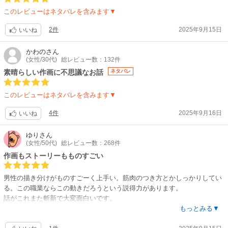
このレビューはネタバレを含みます▼
2件
2025年9月15日
いいね
かわの
さん
(女性/30代)
総レビュー数：132件
素晴らしい作画に不思議なお話
ネタバレ
このレビューはネタバレを含みます▼
4件
2025年9月16日
いいね
ゆり
さん
(女性/50代)
総レビュー数：268件
作画もストーリーもものすごい
男性の描き分けがものすごーく上手い。筋肉のつき方とかしっかりしてい
る。この職業ならこの動きだろうという説得力があります。
話がこれまた斬新で大変面白いです。
主人公が主人公になるべきな性格をしている。
もっとみる▼