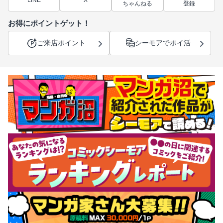
ちゃんねる
登録
お得にポイントゲット！
ご来店ポイント
シーモアでポイ活