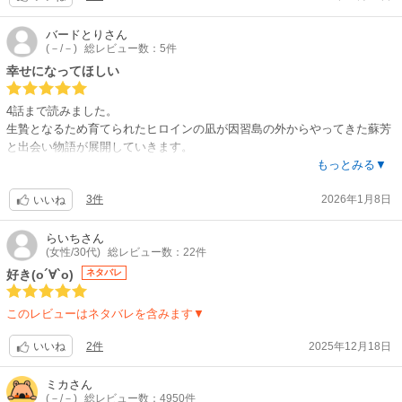
バードとり
さん
(－/－)
総レビュー数：5件
幸せになってほしい
4話まで読みました。
生贄となるため育てられたヒロインの凪が因習島の外からやってきた蘇芳
と出会い物語が展開していきます。
凪が過酷な環境の中で育ってきたものの健気で良い子なので幸せになって
もっとみる▼
ほしいですし、蘇芳との過去に何があったのかも気になります。これから
3件
2026年1月8日
の展開にも期待です
いいね
らいち
さん
(女性/30代)
総レビュー数：22件
好き(о´∀`о)
ネタバレ
このレビューはネタバレを含みます▼
2件
2025年12月18日
いいね
ミカ
さん
(－/－)
総レビュー数：4950件