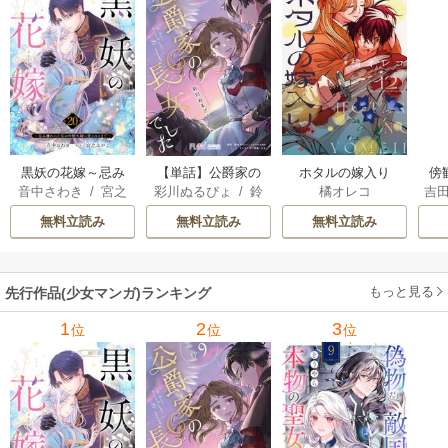
黒妖の花嫁～忌み
【単話】公爵家の
ホタルの嫁入り
傍
音中さわき
/
宮之
彩川ぬるぴょ
/
鈴
橘オレコ
吉
嫌われた私が冷酷
長女でした
みやこ
音さや
/
たむ
大尉に愛されるま
無料立読み
無料立読み
無料立読み
で～
もっと見る
先行作品(少女マンガ)ランキング
1
2
3
位
位
位