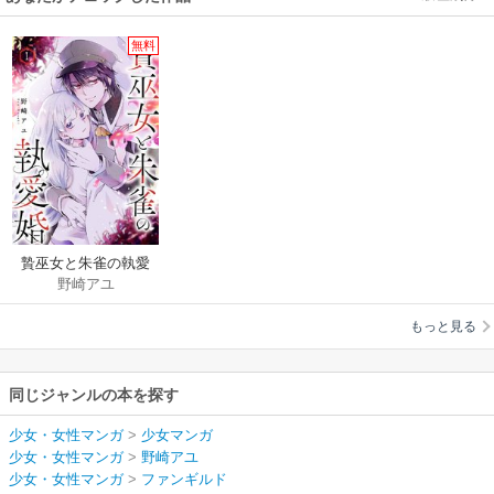
無料
贄巫女と朱雀の執愛
野崎アユ
婚
もっと見る
同じジャンルの本を探す
少女・女性マンガ
>
少女マンガ
少女・女性マンガ
>
野崎アユ
少女・女性マンガ
>
ファンギルド