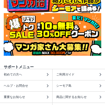
サポートメニュー
初めての方へ
ご利用ガイド
ヘルプ・お問合せ
シーモア島
重要なお知らせ
商品に関するお知らせ