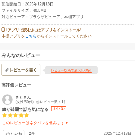
配信開始日：2025年12月18日
ファイルサイズ：40.5MB
対応ビューア：ブラウザビューア、本棚アプリ
｢アプリで読む｣にはアプリをインストール!
本棚アプリを
こちら
からインストールしてください
みんなのレビュー
レビューを書く
レビュー投稿で最大1000pt!
高評価レビュー
さと
さん
(女性/50代)
総レビュー数：1件
絵が綺麗で話も気になる
ネタバレ
このレビューはネタバレを含みます▼
2件
2025年12月18日
いいね