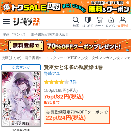
検索
はじめて
カート
ログイン
会員登録
漫画（マンガ）・電子書籍が国内最大級!!
漫画(まんが)・電子書籍のコミックシーモアTOP
少女・女性マンガ
少女マンガ
贄巫女と朱雀の執愛婚 1巻
少女マンガ
野崎アユ
7件
150pt/165円(税込)
75pt/82円(税込)
8/31まで
会員登録限定70%OFFクーポンで
22pt/24円(税込)
10巻配信中