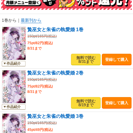
1巻から
｜
最新刊から
贄巫女と朱雀の執愛婚 1巻
150pt/165円(税込)
75pt/82円(税込)
8/31まで
無料で読む
登録して購入
8/31まで
作品紹介
贄巫女と朱雀の執愛婚 2巻
150pt/165円(税込)
75pt/82円(税込)
8/31まで
無料で読む
登録して購入
8/19まで
作品紹介
贄巫女と朱雀の執愛婚 3巻
150pt/165円(税込)
45pt/49円(税込)