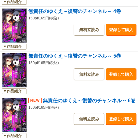
作品紹介
無責任のゆくえ～復讐のチャンネル～ 4巻
150pt/165円(税込)
無料立読み
登録して購入
作品紹介
無責任のゆくえ～復讐のチャンネル～ 5巻
150pt/165円(税込)
無料立読み
登録して購入
作品紹介
無責任のゆくえ～復讐のチャンネル～ 6巻
150pt/165円(税込)
無料立読み
登録して購入
作品紹介