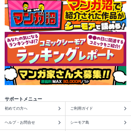
サポートメニュー
初めての方へ
ご利用ガイド
ヘルプ・お問合せ
シーモア島