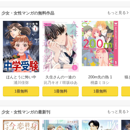
います
もっと見る
少女・女性マンガの無料作品
久住さんの一途の
200m先の熱 1
ほんとうに怖い中
猫
比乃キオ
/
咲坂ゆあ
桃森ミヨシ
浦川佳弥
証明～揺らめい
学受験【分冊版】
て、ハニー～ 1巻
1
た
1冊無料
1冊無料
1冊無料
もっと見る
少女・女性マンガの最新刊