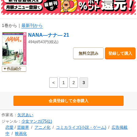
1巻から
｜
最新刊から
NANA―ナナ― 21
494pt/543円(税込)
無料立読み
登録して購入
作品紹介
<
1
2
3
会員登録して全巻購入
作家名：
矢沢あい
ジャンル：
少女マンガ(75位)
恋愛
/
芸能界
/
アニメ化
/
コミカライズ(小説・ゲーム)
/
広告掲載
中
/
映画化