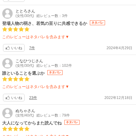
OP1:ANNA TSUCHIYA inspi' NANA（BLACK STONES）「rose」 /
OP2:OLIVIA inspi' REIRA（TRAPNEST）「Wish」 / OP3:ANNA
ととろ
さん
TSUCHIYA inspi' NANA（BLACK STONES）「LUCY」 / ED1:OLIVIA
(女性/30代)
総レビュー数：3件
inspi' REIRA「a little pain」 / ED2:OLIVIA inspi' REIRA（TRAPNEST）
登場人物の弱さ、若気の至りに共感できるか
ネタバレ
「Starless Night」 / ED3:ANNA TSUCHIYA inspi' NANA（BLACK
STONES）「黒い涙」 / ED4:OLIVIA inspi' REIRA（TRAPNEST）「Winter
このレビューはネタバレを含みます▼
sleep」 / ED5:ANNA TSUCHIYA inspi' NANA（BLACK STONES）「Stand
by me」
7件
2024年4月29日
いいね
ANNA inspi' NANA（BLACK STONES）「zero」、OLIVIA inspi'
REIRA（TRAPNEST）「Recorded Butterflies」、OLIVIA inspi'
こなひつじ
さん
REIRA（TRAPNEST）「Shadow of Love」
(女性/30代)
総レビュー数：102件
誰といることを選ぶか
ネタバレ
このレビューはネタバレを含みます▼
23件
2022年12月18日
いいね
ぬちゃ
さん
(女性/40代)
総レビュー数：79件
大人になってからまた読んでね
ネタバレ