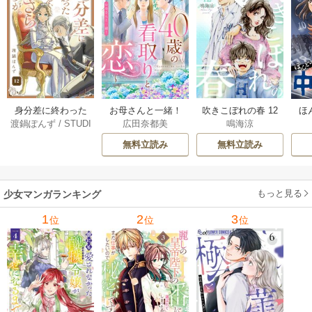
身分差に終わった
お母さんと一緒！
吹きこぼれの春 12
ほ
渡鍋ぽんず
/
STUDI
広田奈都美
鳴海涼
恋を、今さらです
～40歳の看取りと
巻
学受
O ZOON
が。 12巻
恋～【分冊版】 5巻
無料立読み
無料立読み
もっと見る
少女マンガランキング
1
2
3
位
位
位