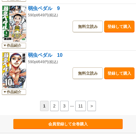
弱虫ペダル 9
590pt/649円(税込)
無料立読み
登録して購入
作品紹介
弱虫ペダル 10
590pt/649円(税込)
無料立読み
登録して購入
作品紹介
...
1
2
3
11
>
会員登録して全巻購入