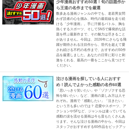
少年漫画おすすめ50選！旬の話題作か
ら王道の名作までを厳選
数多ある漫画ジャンルの中でも、老若男女問
わず読者の心を掴み、時代の最前線を走り続
ける「少年漫画」。手に汗握るバトル、胸を
熱くするスポーツ、そしてSNSで爆発的な話
題を呼ぶ最新作まで、その魅力は尽きること
がありません。今回は、2026年にさらなる飛
躍が期待される注目作から、世代を超えて愛
され続ける不朽の名作まで、おすすめの50作
品を厳選しました。あなたの日常に彩りと刺
激をくれる、最高の一冊をここから見つけて
ください。
泣ける漫画を探している人におすす
め！読んでよかった感動の名作60選
「思いっきり笑いたい」や「ゾクゾクする恐
怖を味いたい」など、漫画の楽しみ方は人そ
れぞれ。漫画で「感動したい」「泣きたい」
という方も多いのでは？ 恋愛やスポーツ、ア
クションやSFなど、ジャンルは違っていても
感動の涙を流せる漫画は今も昔もたくさんあ
ります。そんな泣ける漫画の中から、今回は
スタッフがおすすめする60作品をピックアッ