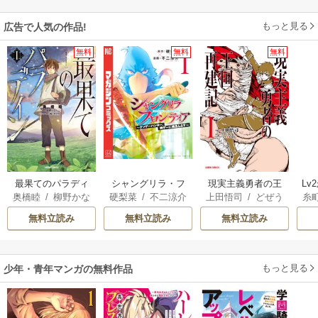
もっと見る
広告で人気の作品!
無料
無料
無料
最果てのパラディ
シャングリラ・フ
現実主義勇者の王
Lv
奥橋睦
/
柳野かな
硬梨菜
/
不二涼介
上田悟司
/
どぜう
糸
ン
ロンティア
国再建記
た
た
/
輪くすさが
丸
/
冬ゆき
っ
無料立読み
無料立読み
無料立読み
もっと見る
少年・青年マンガの無料作品