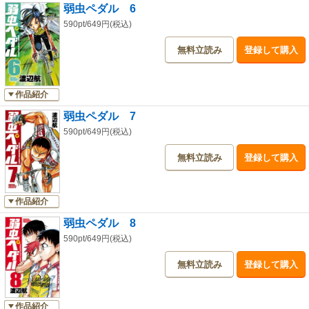
弱虫ペダル 6
590pt/649円(税込)
無料立読み
登録して購入
作品紹介
弱虫ペダル 7
590pt/649円(税込)
無料立読み
登録して購入
作品紹介
弱虫ペダル 8
590pt/649円(税込)
無料立読み
登録して購入
作品紹介