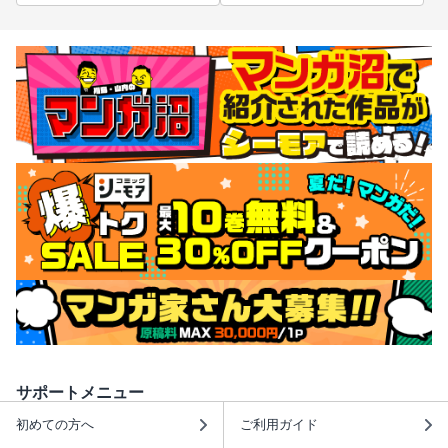
サポートメニュー
初めての方へ
ご利用ガイド