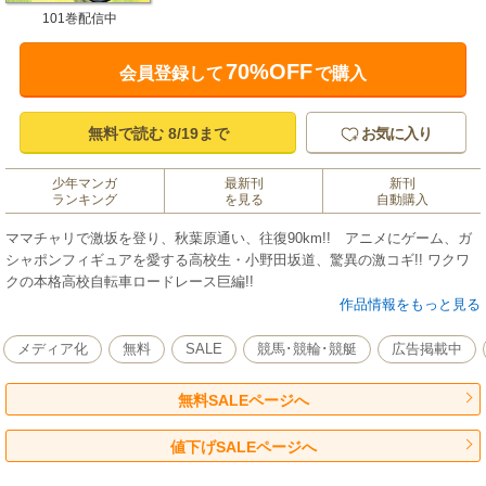
101巻配信中
70%OFF
会員登録して
で購入
無料で読む 8/19まで
お気に入り
少年マンガ
最新刊
新刊
ランキング
を見る
自動購入
ママチャリで激坂を登り、秋葉原通い、往復90km!! アニメにゲーム、ガ
シャポンフィギュアを愛する高校生・小野田坂道、驚異の激コギ!! ワクワ
クの本格高校自転車ロードレース巨編!!
作品情報をもっと見る
メディア化
無料
SALE
競馬･競輪･競艇
広告掲載中
無料SALEページへ
値下げSALEページへ