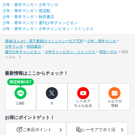
少年・青年マンガ
>
少年マンガ
少年・青年マンガ
>
渡辺航
少年・青年マンガ
>
秋田書店
少年・青年マンガ
>
週刊少年チャンピオン
少年・青年マンガ
>
少年チャンピオン・コミックス
漫画(まんが)・電子書籍のコミックシーモアTOP
少年・青年マンガ
少年マンガ
秋田書店
週刊少年チャンピオン
少年チャンピオン・コミックス
弱虫ぺダル
弱虫
ペダル 1
最新情報はここからチェック！
限定特典GET
シーモア
メルマガ
LINE
X
ちゃんねる
登録
お得にポイントゲット！
ご来店ポイント
シーモアでポイ活