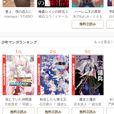
妻よ、僕の恋人に
梅森レイジの終活 1
ハーレム王の異世
学
mamaya
/
STUDIO
蔵石ユウ
/
イナベカ
灰刃ねむみ
/
くさも
白
なってくれません
3巻
界プレス漫遊記 ～
アッ
ZOON
ズ
/
STUDIO ZOON
ち
か？ 21巻
最強無双のおじさ
0
無料立読み
んはあらゆる種族
ち
を嫁にする～（コ
ミック） 6巻
（
もっと見る
少年マンガランキング
1
2
3
位
位
位
信じていた仲間達
転生したら第七王
魔女と傭兵
ギ
大前貴史
/
明鏡シ
石沢庸介
/
謙虚な
宮木真人
/
超法規
門
にダンジョン奥地
子だったので、気
スイ
/
tef
サークル
/
メル。
的かえる
/
叶世べ
で殺されかけたが
ままに魔術を極め
無料立読み
無料立読み
無料立読み