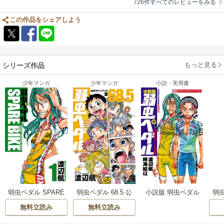
726件すべてのレビューをみる
この作品をシェアしよう
もっと見る
シリーズ作品
少年マンガ
少年マンガ
小説・実用書
弱虫ペダル SPARE
弱虫ペダル 68.5 公
小説版 弱虫ペダル
弱虫
BIKE
式ファンブックIII
巻島・東堂 二人の
式
無料立読み
無料立読み
約束