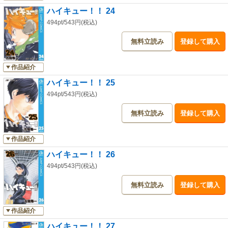
ハイキュー！！ 24
494pt/543円(税込)
無料立読み
登録して購入
作品紹介
ハイキュー！！ 25
494pt/543円(税込)
無料立読み
登録して購入
作品紹介
ハイキュー！！ 26
494pt/543円(税込)
無料立読み
登録して購入
作品紹介
ハイキュー！！ 27