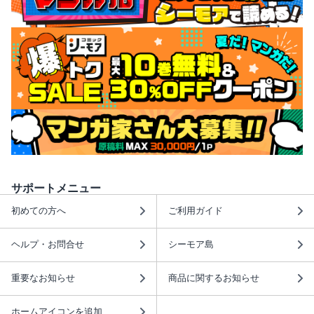
サポートメニュー
初めての方へ
ご利用ガイド
ヘルプ・お問合せ
シーモア島
重要なお知らせ
商品に関するお知らせ
ホームアイコンを追加