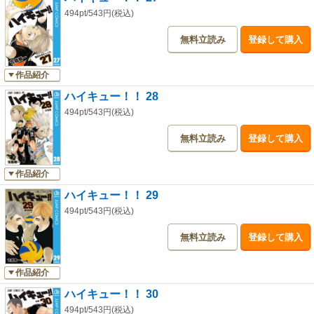
494pt/543円(税込)
無料立読み
登録して購入
作品紹介
ハイキュー！！ 28
494pt/543円(税込)
無料立読み
登録して購入
作品紹介
ハイキュー！！ 29
494pt/543円(税込)
無料立読み
登録して購入
作品紹介
ハイキュー！！ 30
494pt/543円(税込)