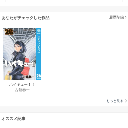
履歴削除
あなたがチェックした作品
ハイキュー！！
古舘春一
もっと見る
オススメ記事