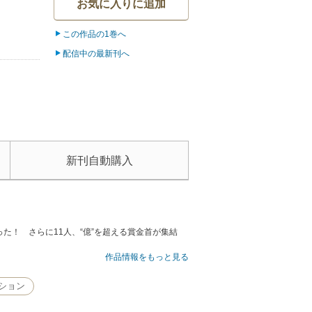
お気に入りに追加
この作品の1巻へ
配信中の最新刊へ
新刊自動購入
！ さらに11人、“億”を超える賞金首が集結
作品情報をもっと見る
ション