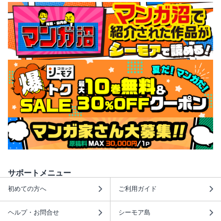
サポートメニュー
初めての方へ
ご利用ガイド
ヘルプ・お問合せ
シーモア島