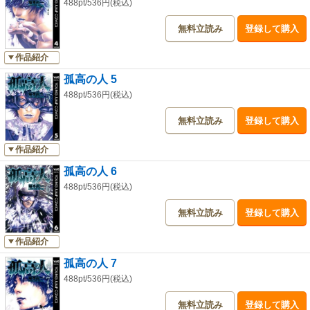
488pt/536円(税込)
無料立読み
登録して購入
作品紹介
孤高の人 5
488pt/536円(税込)
無料立読み
登録して購入
作品紹介
孤高の人 6
488pt/536円(税込)
無料立読み
登録して購入
作品紹介
孤高の人 7
488pt/536円(税込)
無料立読み
登録して購入