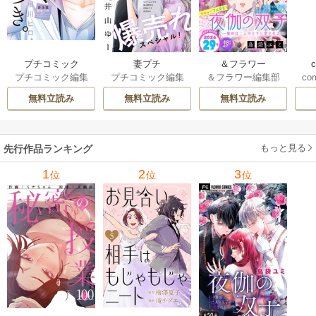
プチコミック
妻プチ
＆フラワー
c
プチコミック編集
プチコミック編集
＆フラワー編集部
co
部
部
無料立読み
無料立読み
無料立読み
もっと見る
先行作品ランキング
1
2
3
位
位
位