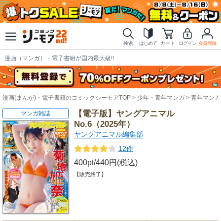
検索
はじめて
カート
ログイン
会員登録
漫画（マンガ）・電子書籍が国内最大級!!
漫画(まんが)・電子書籍のコミックシーモアTOP
少年・青年マンガ
青年マンガ
【電子版】ヤングアニマル
マンガ雑誌
No.6（2025年）
ヤングアニマル編集部
12件
400pt/440円(税込)
【販売終了】