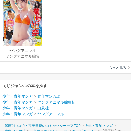
ヤングアニマル
ヤングアニマル編集
部
もっと見る
同じジャンルの本を探す
少年・青年マンガ
>
青年マンガ誌
少年・青年マンガ
>
ヤングアニマル編集部
少年・青年マンガ
>
白泉社
少年・青年マンガ
>
ヤングアニマル
漫画(まんが)・電子書籍のコミックシーモアTOP
少年・青年マンガ