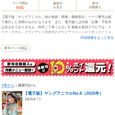
マンガ雑誌
最新刊
新刊
61位
を見る
自動購入
【電子版「ヤングアニマル」内の表紙・情報・価格表示・ページ番号は紙
で発行した当時のものとなります。また、電子版には付録・記事・予告等
は含まれておりません。何卒ご了承ください】表紙＆巻頭グラビアは、ド
ラマ・モデル・グラビアと人気絶頂のグラビアクイーンが１年ぶりにＹＡ
に帰還！「菊地姫奈」♪巻頭カラーは、コミックス最新6巻大好評発売中＆
作品情報をもっと見る
ＴＶアニメ4月放送開始！！大人気の禁断ラブコメディ！！「紫雲寺家の子
供たち」！巻中カラーは、コミックス3巻大好評発売中！日本人必読の[原
青年マンガ雑誌
発事故]ノンフィクション。「チェルノブイリの祈り」＆特別読切！「お願
い、脱がシて。」作者、本誌初登場――！！チクニー大好き男子に与えら
れたおいしすぎるお仕事とは――！？「サキュバス代行」！特別出張再
録！歪な三角関係を描くエロティック・サスペンス！「愛に群がる虫たち
は」！巻末グラビアは、ハレムでの登場がＹＡ読者に大反響！キュートポ
ップセクシーなちゅきめろでぃをご堪能あれ♪「ちゅきめろでぃ」♪
1巻から
｜
最新刊から
【電子版】ヤングアニマルNo.8（2025年）
【販売終了】