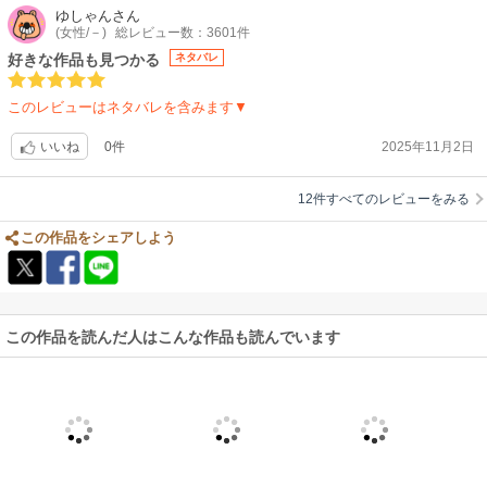
ゆしゃん
さん
(女性/－)
総レビュー数：3601件
好きな作品も見つかる
ネタバレ
このレビューはネタバレを含みます▼
0件
2025年11月2日
いいね
12件すべてのレビューをみる
この作品をシェアしよう
この作品を読んだ人はこんな作品も読んでいます