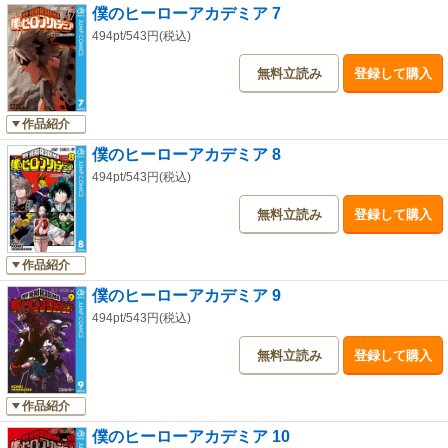
僕のヒーローアカデミア 7
494pt/543円(税込)
無料立読み
登録して購入
作品紹介
僕のヒーローアカデミア 8
494pt/543円(税込)
無料立読み
登録して購入
作品紹介
僕のヒーローアカデミア 9
494pt/543円(税込)
無料立読み
登録して購入
作品紹介
僕のヒーローアカデミア 10