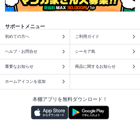
サポートメニュー
初めての方へ
ご利用ガイド
ヘルプ・お問合せ
シーモア島
重要なお知らせ
商品に関するお知らせ
ホームアイコンを追加
本棚アプリを無料ダウンロード！
本棚アプリについて
このサイトについて
推奨環境
利用規約
ISBN検索
プライバシーポリシー