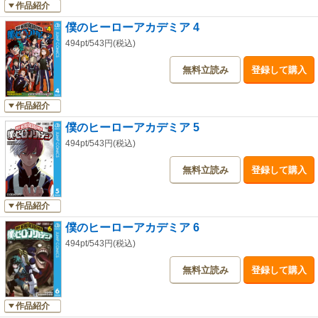
作品紹介
僕のヒーローアカデミア 4
494pt/543円(税込)
無料立読み
登録して購入
作品紹介
僕のヒーローアカデミア 5
494pt/543円(税込)
無料立読み
登録して購入
作品紹介
僕のヒーローアカデミア 6
494pt/543円(税込)
無料立読み
登録して購入
作品紹介