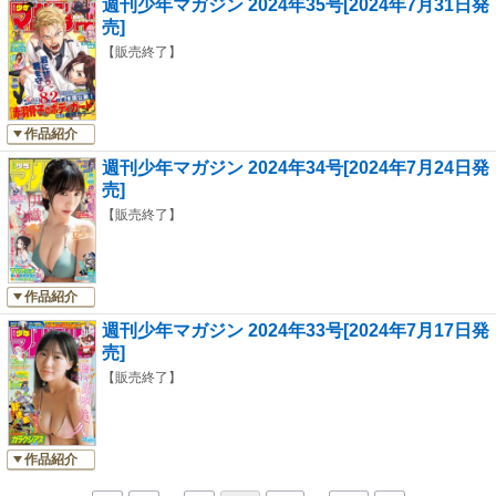
週刊少年マガジン 2024年35号[2024年7月31日発
売]
【販売終了】
作品紹介
週刊少年マガジン 2024年34号[2024年7月24日発
売]
【販売終了】
作品紹介
週刊少年マガジン 2024年33号[2024年7月17日発
売]
【販売終了】
作品紹介