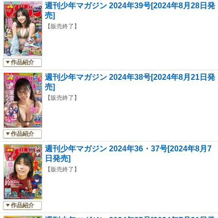
週刊少年マガジン 2024年39号[2024年8月28日発
売]
【販売終了】
作品紹介
週刊少年マガジン 2024年38号[2024年8月21日発
売]
【販売終了】
作品紹介
週刊少年マガジン 2024年36・37号[2024年8月7
日発売]
【販売終了】
作品紹介