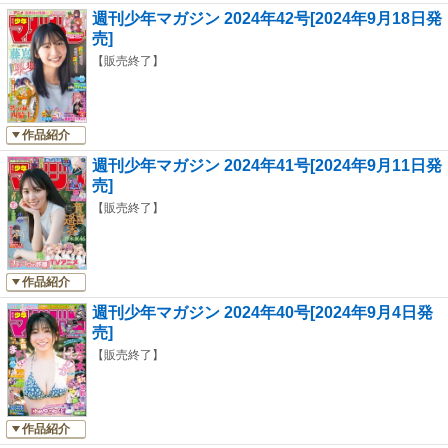
週刊少年マガジン 2024年42号[2024年9月18日発
売]
【販売終了】
作品紹介
週刊少年マガジン 2024年41号[2024年9月11日発
売]
【販売終了】
作品紹介
週刊少年マガジン 2024年40号[2024年9月4日発
売]
【販売終了】
作品紹介