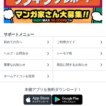
サポートメニュー
初めての方へ
ご利用ガイド
ヘルプ・お問合せ
シーモア島
重要なお知らせ
商品に関するお知らせ
ホームアイコンを追加
本棚アプリを無料ダウンロード！