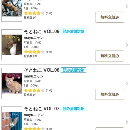
写真集、PAD
1巻
900pt
(4.0)
無料立読み
投稿数1件
そとねこ VOL.09
mayuニャン
写真集、PAD
1巻
900pt
(4.0)
無料立読み
投稿数1件
そとねこ VOL.08
mayuニャン
写真集、PAD
1巻
600pt
(4.0)
無料立読み
投稿数1件
そとねこ VOL.07
mayuニャン
写真集、PAD
1巻
600pt
(4.0)