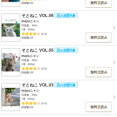
無料立読み
投稿数1件
そとねこ VOL.06
mayuニャン
写真集、PAD
1巻
600pt
(4.0)
無料立読み
投稿数1件
そとねこ VOL.05
mayuニャン
写真集、PAD
1巻
600pt
(4.0)
無料立読み
投稿数1件
そとねこ VOL.03
mayuニャン
写真集、PAD
1巻
600pt
(4.0)
無料立読み
投稿数1件