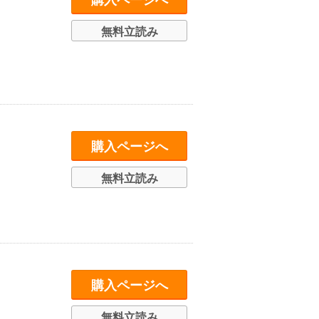
購入ページへ
無料立読み
購入ページへ
無料立読み
購入ページへ
無料立読み