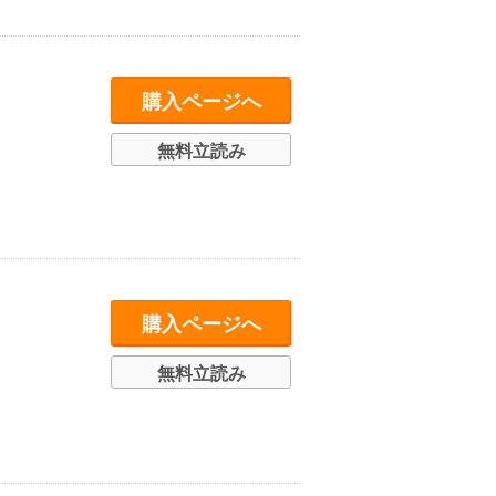
購入ページへ
無料立読み
購入ページへ
無料立読み