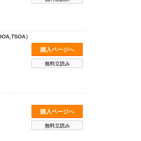
A,TSOA）
購入ページへ
無料立読み
購入ページへ
無料立読み