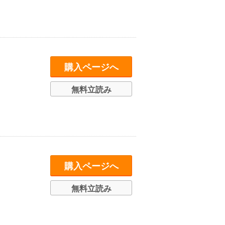
購入ページへ
無料立読み
購入ページへ
無料立読み