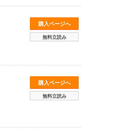
購入ページへ
無料立読み
購入ページへ
無料立読み