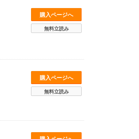
購入ページへ
無料立読み
購入ページへ
無料立読み