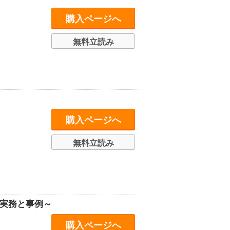
購入ページへ
無料立読み
購入ページへ
無料立読み
～実務と事例～
購入ページへ