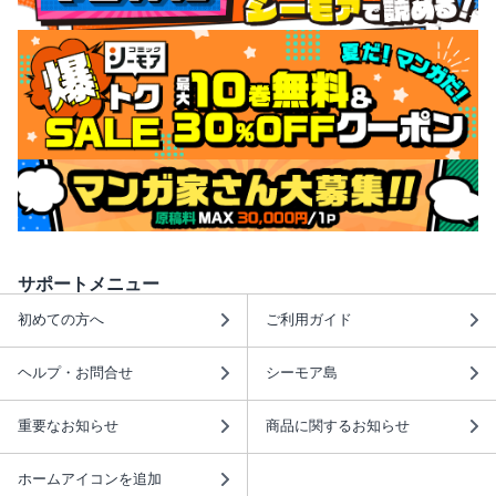
サポートメニュー
初めての方へ
ご利用ガイド
ヘルプ・お問合せ
シーモア島
重要なお知らせ
商品に関するお知らせ
ホームアイコンを追加