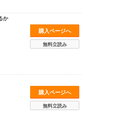
るか
購入ページへ
無料立読み
購入ページへ
無料立読み