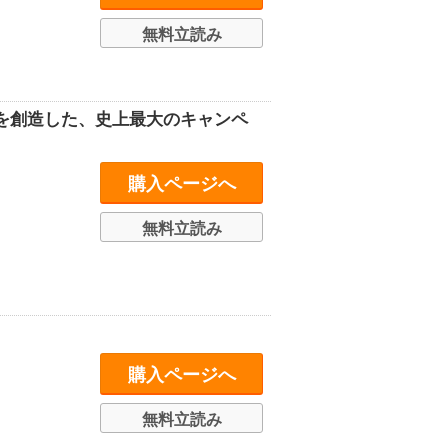
無料立読み
旅を創造した、史上最大のキャンペ
購入ページへ
無料立読み
購入ページへ
無料立読み