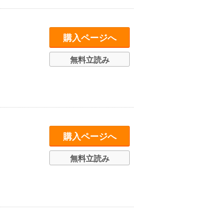
購入ページへ
無料立読み
購入ページへ
無料立読み