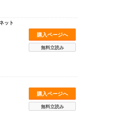
ルネット
購入ページへ
無料立読み
購入ページへ
無料立読み