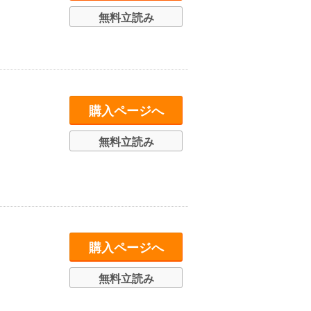
無料立読み
購入ページへ
無料立読み
購入ページへ
無料立読み