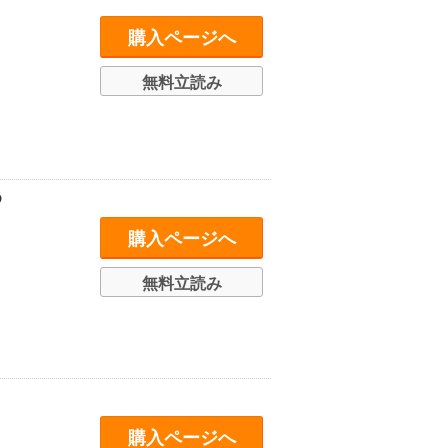
購入ページへ
無料立読み
め
購入ページへ
無料立読み
購入ページへ