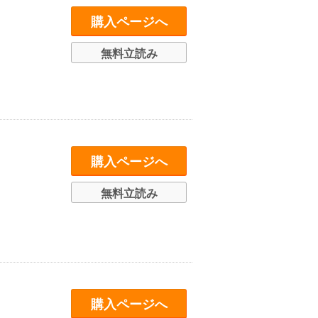
購入ページへ
無料立読み
購入ページへ
無料立読み
購入ページへ