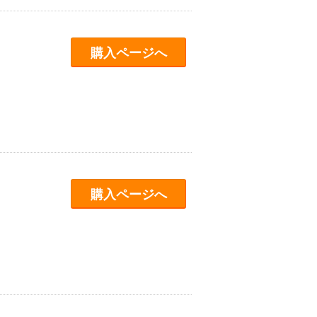
購入ページへ
購入ページへ