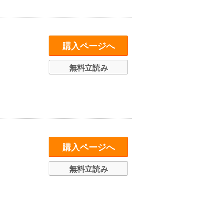
購入ページへ
無料立読み
購入ページへ
無料立読み