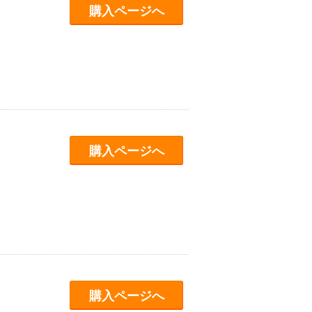
購入ページへ
購入ページへ
購入ページへ