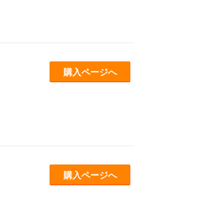
購入ページへ
購入ページへ