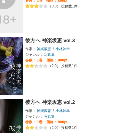
巻数：
1巻
価格： 800pt
（3.0） 投稿数1件
彼方へ 神楽坂恵 vol.3
作家：
神楽坂恵
/
小林幹幸
ジャンル：
写真集
巻数：
1巻
価格： 800pt
（2.0） 投稿数1件
彼方へ 神楽坂恵 vol.2
作家：
神楽坂恵
/
小林幹幸
ジャンル：
写真集
巻数：
1巻
価格： 800pt
（2.0） 投稿数1件