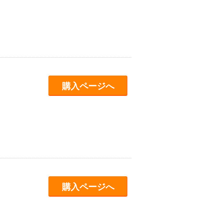
購入ページへ
購入ページへ