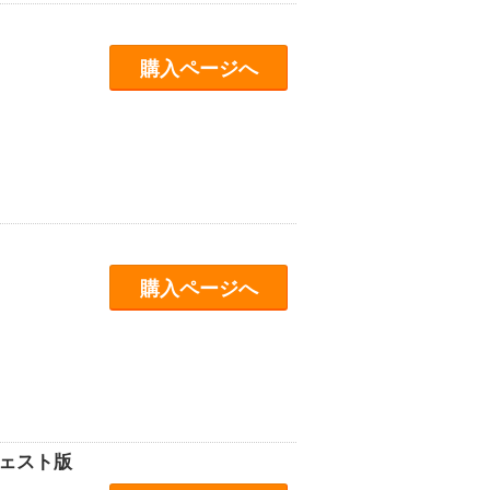
購入ページへ
購入ページへ
イジェスト版