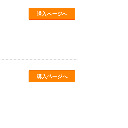
購入ページへ
購入ページへ