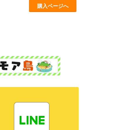
購入ページへ