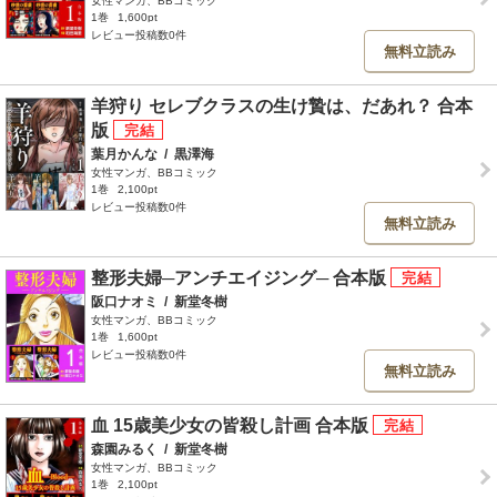
女性マンガ、BBコミック
1巻
1,600pt
レビュー投稿数0件
無料立読み
羊狩り セレブクラスの生け贄は、だあれ？ 合本
版
葉月かんな
/
黒澤海
女性マンガ、BBコミック
1巻
2,100pt
レビュー投稿数0件
無料立読み
整形夫婦─アンチエイジング─ 合本版
阪口ナオミ
/
新堂冬樹
女性マンガ、BBコミック
1巻
1,600pt
レビュー投稿数0件
無料立読み
血 15歳美少女の皆殺し計画 合本版
森園みるく
/
新堂冬樹
女性マンガ、BBコミック
1巻
2,100pt