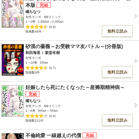
本版
橘ちなつ
女性マンガ、BBコミック
1～2巻
1,800pt～2,000pt
(4.8)
無料立読み
投稿数44件
砂漠の薔薇～お受験ママ友バトル～(分冊版)
和田海里
/
新堂冬樹
女性マンガ
1～10巻
200pt
(4.7)
無料立読み
投稿数3件
妊娠したら死にたくなった～産褥期精神病～
橘ちなつ
女性マンガ、BBコミック
1～6巻
500pt～700pt
(4.4)
無料立読み
投稿数221件
不倫純愛 一線越えの代償