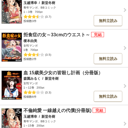
玉越博幸
/
新堂冬樹
青年マンガ、BBコミック
1～3巻
700pt
(3.7)
無料立読み
投稿数3件
拒食症の女～33cmのウエスト～
榎本由美
女性マンガ
1巻
700pt
(3.5)
無料立読み
投稿数2件
血 15歳美少女の皆殺し計画（分冊版）
森園みるく
/
新堂冬樹
女性マンガ
1～12巻
200pt
(3.3)
無料立読み
投稿数6件
不倫純愛 一線越えの代償(分冊版)
玉越博幸
/
新堂冬樹
青年マンガ、BBコミック
1～15巻
200pt