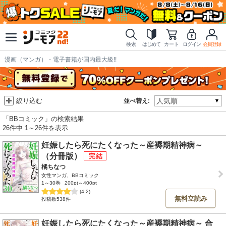
検索
はじめて
カート
ログイン
会員登録
漫画（マンガ）・電子書籍が国内最大級!!
絞り込む
並べ替え:
「BBコミック」の検索結果
26件中 1～26件を表示
妊娠したら死にたくなった～産褥期精神病～
（分冊版）
橘ちなつ
女性マンガ、BBコミック
1～30巻
200pt～400pt
(4.2)
無料立読み
投稿数538件
妊娠したら死にたくなった～産褥期精神病～ 合