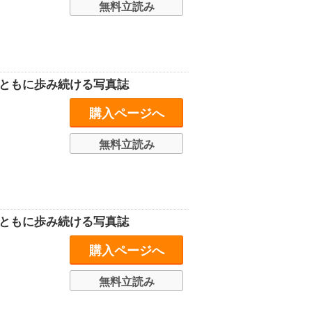
無料立読み
史とともに歩み続ける写真誌
購入ページへ
無料立読み
史とともに歩み続ける写真誌
購入ページへ
無料立読み