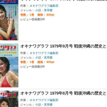
作家：
オキナワグラフ編集部
ジャンル：
小説・実用書
巻数：
1巻
価格： 600pt
レビュー投稿数0件
オキナワグラフ 1979年9月号 戦後沖縄の歴
作家：
オキナワグラフ編集部
ジャンル：
小説・実用書
巻数：
1巻
価格： 600pt
レビュー投稿数0件
オキナワグラフ 1979年8月号 戦後沖縄の歴
作家：
オキナワグラフ編集部
ジャンル：
小説・実用書