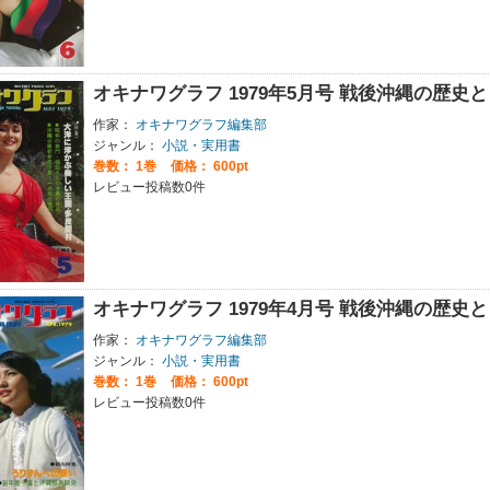
オキナワグラフ 1979年5月号 戦後沖縄の歴
作家：
オキナワグラフ編集部
ジャンル：
小説・実用書
巻数：
1巻
価格： 600pt
レビュー投稿数0件
オキナワグラフ 1979年4月号 戦後沖縄の歴
作家：
オキナワグラフ編集部
ジャンル：
小説・実用書
巻数：
1巻
価格： 600pt
レビュー投稿数0件