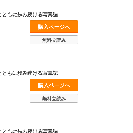
史とともに歩み続ける写真誌
購入ページへ
無料立読み
史とともに歩み続ける写真誌
購入ページへ
無料立読み
史とともに歩み続ける写真誌