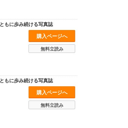
史とともに歩み続ける写真誌
購入ページへ
無料立読み
史とともに歩み続ける写真誌
購入ページへ
無料立読み