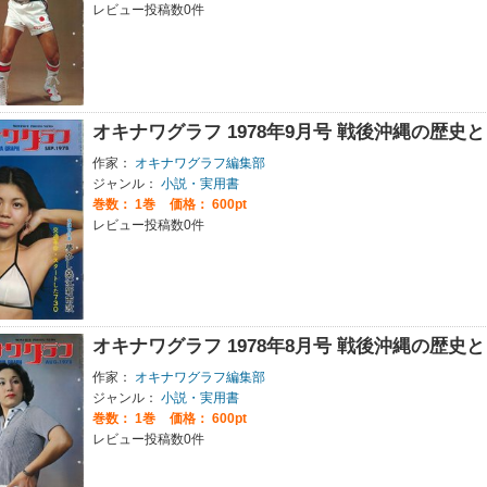
レビュー投稿数0件
オキナワグラフ 1978年9月号 戦後沖縄の歴
作家：
オキナワグラフ編集部
ジャンル：
小説・実用書
巻数：
1巻
価格： 600pt
レビュー投稿数0件
オキナワグラフ 1978年8月号 戦後沖縄の歴
作家：
オキナワグラフ編集部
ジャンル：
小説・実用書
巻数：
1巻
価格： 600pt
レビュー投稿数0件