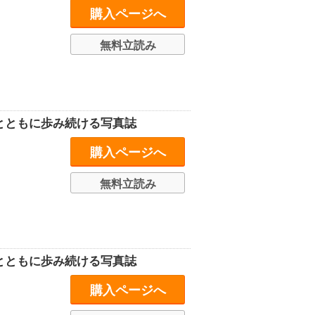
購入ページへ
無料立読み
史とともに歩み続ける写真誌
購入ページへ
無料立読み
史とともに歩み続ける写真誌
購入ページへ