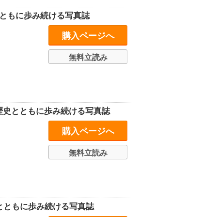
史とともに歩み続ける写真誌
購入ページへ
無料立読み
の歴史とともに歩み続ける写真誌
購入ページへ
無料立読み
史とともに歩み続ける写真誌