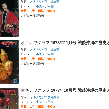
作家：
オキナワグラフ編集部
ジャンル：
小説・実用書
巻数：
1巻
価格： 600pt
レビュー投稿数0件
オキナワグラフ 1978年11月号 戦後沖縄の歴
作家：
オキナワグラフ編集部
ジャンル：
小説・実用書
巻数：
1巻
価格： 600pt
レビュー投稿数0件
オキナワグラフ 1978年10月号 戦後沖縄の歴
作家：
オキナワグラフ編集部
ジャンル：
小説・実用書
巻数：
1巻
価格： 600pt