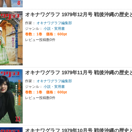
オキナワグラフ 1979年12月号 戦後沖縄の歴
作家：
オキナワグラフ編集部
ジャンル：
小説・実用書
巻数：
1巻
価格： 600pt
レビュー投稿数0件
オキナワグラフ 1979年11月号 戦後沖縄の歴
作家：
オキナワグラフ編集部
ジャンル：
小説・実用書
巻数：
1巻
価格： 600pt
レビュー投稿数0件
オキナワグラフ 1979年10月号 戦後沖縄の歴