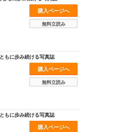
購入ページへ
無料立読み
史とともに歩み続ける写真誌
購入ページへ
無料立読み
史とともに歩み続ける写真誌
購入ページへ