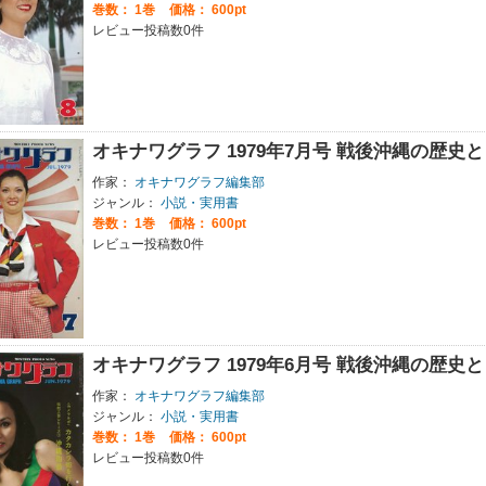
巻数：
1巻
価格： 600pt
レビュー投稿数0件
オキナワグラフ 1979年7月号 戦後沖縄の歴
作家：
オキナワグラフ編集部
ジャンル：
小説・実用書
巻数：
1巻
価格： 600pt
レビュー投稿数0件
オキナワグラフ 1979年6月号 戦後沖縄の歴
作家：
オキナワグラフ編集部
ジャンル：
小説・実用書
巻数：
1巻
価格： 600pt
レビュー投稿数0件