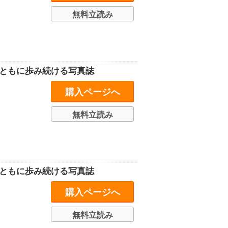
無料立読み
史とともに歩み続ける写真誌
購入ページへ
無料立読み
史とともに歩み続ける写真誌
購入ページへ
無料立読み