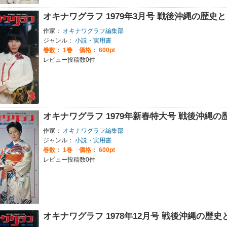
オキナワグラフ 1979年3月号 戦後沖縄の歴
作家：
オキナワグラフ編集部
ジャンル：
小説・実用書
巻数：
1巻
価格： 600pt
レビュー投稿数0件
オキナワグラフ 1979年新春特大号 戦後沖縄
作家：
オキナワグラフ編集部
ジャンル：
小説・実用書
巻数：
1巻
価格： 600pt
レビュー投稿数0件
オキナワグラフ 1978年12月号 戦後沖縄の歴