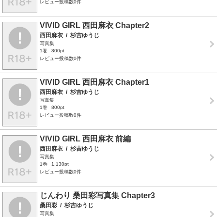
レビュー投稿数0件
VIVID GIRL 西田麻衣 Chapter2
西田麻衣
/
杉吉ゆうじ
写真集
1巻
800pt
レビュー投稿数0件
VIVID GIRL 西田麻衣 Chapter1
西田麻衣
/
杉吉ゆうじ
写真集
1巻
800pt
レビュー投稿数0件
VIVID GIRL 西田麻衣 前編
西田麻衣
/
杉吉ゆうじ
写真集
1巻
1,130pt
レビュー投稿数0件
じんわり 桑田彩写真集 Chapter3
桑田彩
/
杉吉ゆうじ
写真集