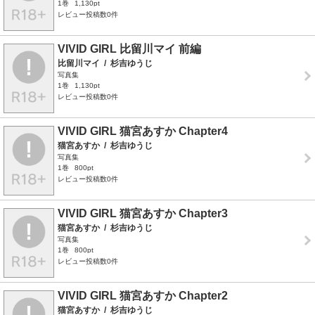
1巻
1,130pt
レビュー投稿数0件
VIVID GIRL 比留川マイ 前編
比留川マイ
/
杉吉ゆうじ
写真集
1巻
1,130pt
レビュー投稿数0件
VIVID GIRL 猫宮あすか Chapter4
猫宮あすか
/
杉吉ゆうじ
写真集
1巻
800pt
レビュー投稿数0件
VIVID GIRL 猫宮あすか Chapter3
猫宮あすか
/
杉吉ゆうじ
写真集
1巻
800pt
レビュー投稿数0件
VIVID GIRL 猫宮あすか Chapter2
猫宮あすか
/
杉吉ゆうじ