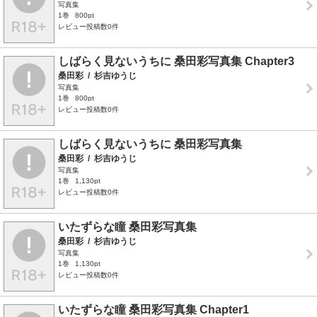
写真集
1巻
800pt
レビュー投稿数0件
しばらく見ないうちに 桑田彩写真集 Chapter3
桑田彩
/
杉吉ゆうじ
写真集
1巻
800pt
レビュー投稿数0件
しばらく見ないうちに 桑田彩写真集
桑田彩
/
杉吉ゆうじ
写真集
1巻
1,130pt
レビュー投稿数0件
いたずらな瞳 桑田彩写真集
桑田彩
/
杉吉ゆうじ
写真集
1巻
1,130pt
レビュー投稿数0件
いたずらな瞳 桑田彩写真集 Chapter1