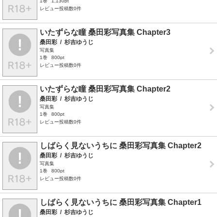
1巻
1,130pt
レビュー投稿数0件
いたずらな瞳 桑田彩写真集 Chapter3
桑田彩
/
杉吉ゆうじ
写真集
1巻
800pt
レビュー投稿数0件
いたずらな瞳 桑田彩写真集 Chapter2
桑田彩
/
杉吉ゆうじ
写真集
1巻
800pt
レビュー投稿数0件
しばらく見ないうちに 桑田彩写真集 Chapter2
桑田彩
/
杉吉ゆうじ
写真集
1巻
800pt
レビュー投稿数0件
しばらく見ないうちに 桑田彩写真集 Chapter1
桑田彩
/
杉吉ゆうじ