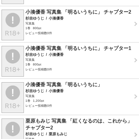
小湊優香 写真集 「明るいうちに」 チャプター2
杉吉ゆうじ
/
小湊優香
写真集
1巻
800pt
レビュー投稿数0件
小湊優香 写真集 「明るいうちに」 チャプター1
杉吉ゆうじ
/
小湊優香
写真集
1巻
800pt
レビュー投稿数0件
小湊優香 写真集 「明るいうちに」
杉吉ゆうじ
/
小湊優香
写真集
1巻
1,200pt
レビュー投稿数0件
栗原もみじ 写真集 「紅くなるのは、これから」
チャプター2
杉吉ゆうじ
/
栗原もみじ