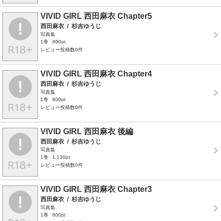
VIVID GIRL 西田麻衣 Chapter5
西田麻衣
/
杉吉ゆうじ
写真集
1巻
800pt
レビュー投稿数0件
VIVID GIRL 西田麻衣 Chapter4
西田麻衣
/
杉吉ゆうじ
写真集
1巻
800pt
レビュー投稿数0件
VIVID GIRL 西田麻衣 後編
西田麻衣
/
杉吉ゆうじ
写真集
1巻
1,130pt
レビュー投稿数0件
VIVID GIRL 西田麻衣 Chapter3
西田麻衣
/
杉吉ゆうじ
写真集
1巻
800pt