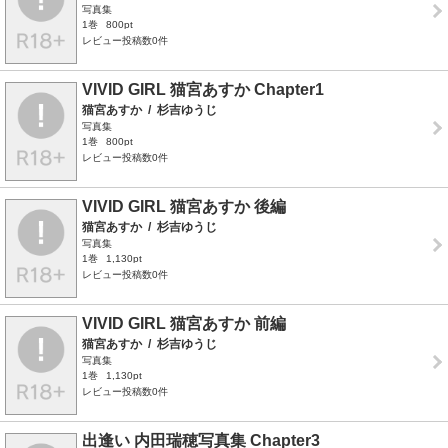
写真集
1巻
800pt
レビュー投稿数0件
VIVID GIRL 猫宮あすか Chapter1
猫宮あすか
/
杉吉ゆうじ
写真集
1巻
800pt
レビュー投稿数0件
VIVID GIRL 猫宮あすか 後編
猫宮あすか
/
杉吉ゆうじ
写真集
1巻
1,130pt
レビュー投稿数0件
VIVID GIRL 猫宮あすか 前編
猫宮あすか
/
杉吉ゆうじ
写真集
1巻
1,130pt
レビュー投稿数0件
出逢い 内田瑞穂写真集 Chapter3