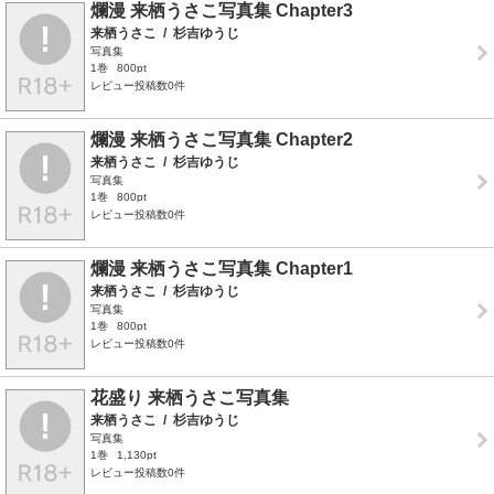
爛漫 来栖うさこ写真集 Chapter3
来栖うさこ
/
杉吉ゆうじ
写真集
1巻
800pt
レビュー投稿数0件
爛漫 来栖うさこ写真集 Chapter2
来栖うさこ
/
杉吉ゆうじ
写真集
1巻
800pt
レビュー投稿数0件
爛漫 来栖うさこ写真集 Chapter1
来栖うさこ
/
杉吉ゆうじ
写真集
1巻
800pt
レビュー投稿数0件
花盛り 来栖うさこ写真集
来栖うさこ
/
杉吉ゆうじ
写真集
1巻
1,130pt
レビュー投稿数0件