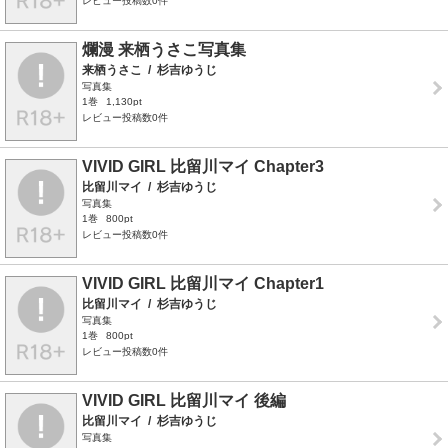
レビュー投稿数0件
爛漫 来栖うさこ写真集
来栖うさこ
/
杉吉ゆうじ
写真集
1巻
1,130pt
レビュー投稿数0件
VIVID GIRL 比留川マイ Chapter3
比留川マイ
/
杉吉ゆうじ
写真集
1巻
800pt
レビュー投稿数0件
VIVID GIRL 比留川マイ Chapter1
比留川マイ
/
杉吉ゆうじ
写真集
1巻
800pt
レビュー投稿数0件
VIVID GIRL 比留川マイ 後編
比留川マイ
/
杉吉ゆうじ
写真集