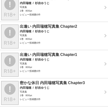
内田瑞穂
/
杉吉ゆうじ
写真集
1巻
800pt
レビュー投稿数0件
出逢い 内田瑞穂写真集 Chapter2
内田瑞穂
/
杉吉ゆうじ
写真集
1巻
800pt
レビュー投稿数0件
出逢い 内田瑞穂写真集 Chapter1
内田瑞穂
/
杉吉ゆうじ
写真集
1巻
800pt
レビュー投稿数0件
密かな休日 内田瑞穂写真集 Chapter3
内田瑞穂
/
杉吉ゆうじ
写真集
1巻
800pt
レビュー投稿数0件