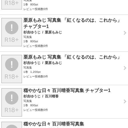
写真集
1巻
800pt
レビュー投稿数0件
栗原もみじ 写真集 「紅くなるのは、これから」
チャプター1
杉吉ゆうじ
/
栗原もみじ
写真集
1巻
800pt
レビュー投稿数0件
栗原もみじ 写真集 「紅くなるのは、これから」
杉吉ゆうじ
/
栗原もみじ
写真集
1巻
1,200pt
レビュー投稿数0件
穏やかな日々 百川晴香写真集 チャプター1
杉吉ゆうじ
/
百川晴香
写真集
1巻
800pt
レビュー投稿数0件
穏やかな日々 百川晴香写真集