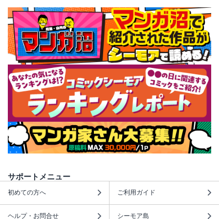
サポートメニュー
初めての方へ
ご利用ガイド
ヘルプ・お問合せ
シーモア島