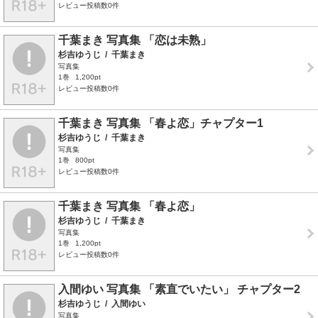
レビュー投稿数0件
千葉まき 写真集 「恋は未熟」
杉吉ゆうじ
/
千葉まき
写真集
1巻
1,200pt
レビュー投稿数0件
千葉まき 写真集 「春よ恋」チャプター1
杉吉ゆうじ
/
千葉まき
写真集
1巻
800pt
レビュー投稿数0件
千葉まき 写真集 「春よ恋」
杉吉ゆうじ
/
千葉まき
写真集
1巻
1,200pt
レビュー投稿数0件
入間ゆい 写真集 「素直でいたい」 チャプター2
杉吉ゆうじ
/
入間ゆい
写真集