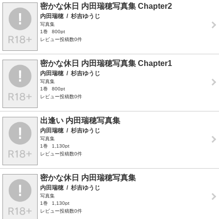
密かな休日 内田瑞穂写真集 Chapter2
内田瑞穂
/
杉吉ゆうじ
写真集
1巻
800pt
レビュー投稿数0件
密かな休日 内田瑞穂写真集 Chapter1
内田瑞穂
/
杉吉ゆうじ
写真集
1巻
800pt
レビュー投稿数0件
出逢い 内田瑞穂写真集
内田瑞穂
/
杉吉ゆうじ
写真集
1巻
1,130pt
レビュー投稿数0件
密かな休日 内田瑞穂写真集
内田瑞穂
/
杉吉ゆうじ
写真集
1巻
1,130pt
レビュー投稿数0件