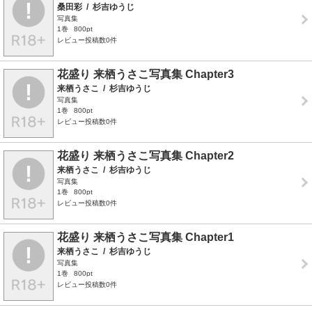
桑田彩
/
杉吉ゆうじ
写真集
1巻
800pt
レビュー投稿数0件
花盛り 来栖うさこ写真集 Chapter3
来栖うさこ
/
杉吉ゆうじ
写真集
1巻
800pt
レビュー投稿数0件
花盛り 来栖うさこ写真集 Chapter2
来栖うさこ
/
杉吉ゆうじ
写真集
1巻
800pt
レビュー投稿数0件
花盛り 来栖うさこ写真集 Chapter1
来栖うさこ
/
杉吉ゆうじ
写真集
1巻
800pt
レビュー投稿数0件