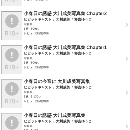
小春日の誘惑 大川成美写真集 Chapter2
ビビットキャスト
/
大川成美
/
杉吉ゆうじ
写真集
1巻
800pt
レビュー投稿数0件
小春日の誘惑 大川成美写真集 Chapter1
ビビットキャスト
/
大川成美
/
杉吉ゆうじ
写真集
1巻
800pt
レビュー投稿数0件
小春日の今宵に 大川成美写真集
ビビットキャスト
/
大川成美
/
杉吉ゆうじ
写真集
1巻
1,130pt
レビュー投稿数0件
小春日の誘惑 大川成美写真集
ビビットキャスト
/
大川成美
/
杉吉ゆうじ
写真集