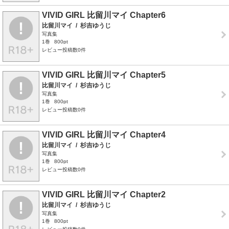
VIVID GIRL 比留川マイ Chapter6
比留川マイ
/
杉吉ゆうじ
写真集
1巻
800pt
レビュー投稿数0件
VIVID GIRL 比留川マイ Chapter5
比留川マイ
/
杉吉ゆうじ
写真集
1巻
800pt
レビュー投稿数0件
VIVID GIRL 比留川マイ Chapter4
比留川マイ
/
杉吉ゆうじ
写真集
1巻
800pt
レビュー投稿数0件
VIVID GIRL 比留川マイ Chapter2
比留川マイ
/
杉吉ゆうじ
写真集
1巻
800pt