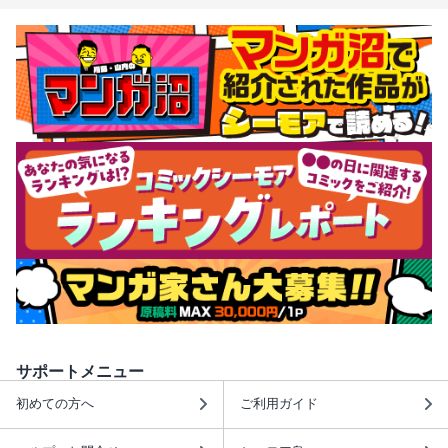
サポートメニュー
初めての方へ
ご利用ガイド