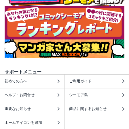
サポートメニュー
初めての方へ
ご利用ガイド
ヘルプ・お問合せ
シーモア島
重要なお知らせ
商品に関するお知らせ
ホームアイコンを追加