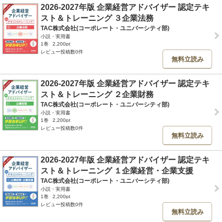
2026-2027年版 企業経営アドバイザー 認定テキ
スト＆トレーニング ３企業法務
TAC株式会社(コーポレート・ユニバーシティ部)
小説・実用書
1巻
2,200pt
レビュー投稿数0件
無料立読み
2026-2027年版 企業経営アドバイザー 認定テキ
スト＆トレーニング ２企業財務
TAC株式会社(コーポレート・ユニバーシティ部)
小説・実用書
1巻
2,200pt
レビュー投稿数0件
無料立読み
2026-2027年版 企業経営アドバイザー 認定テキ
スト＆トレーニング １企業経営・企業支援
TAC株式会社(コーポレート・ユニバーシティ部)
小説・実用書
1巻
2,200pt
レビュー投稿数0件
無料立読み