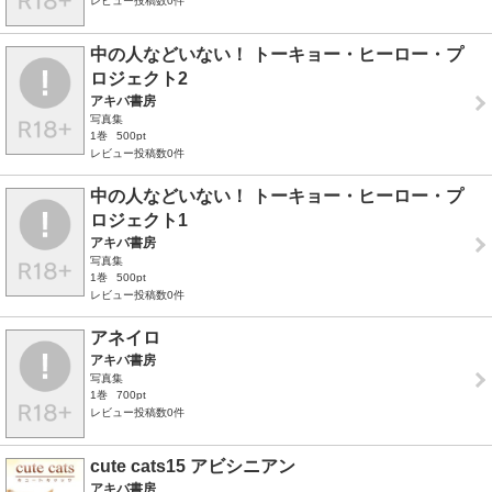
レビュー投稿数0件
中の人などいない！ トーキョー・ヒーロー・プ
ロジェクト2
アキバ書房
写真集
1巻
500pt
レビュー投稿数0件
中の人などいない！ トーキョー・ヒーロー・プ
ロジェクト1
アキバ書房
写真集
1巻
500pt
レビュー投稿数0件
アネイロ
アキバ書房
写真集
1巻
700pt
レビュー投稿数0件
cute cats15 アビシニアン
アキバ書房