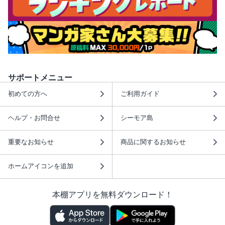
サポートメニュー
初めての方へ
ご利用ガイド
ヘルプ・お問合せ
シーモア島
重要なお知らせ
商品に関するお知らせ
ホームアイコンを追加
本棚アプリを無料ダウンロード！