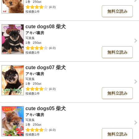
1巻
250pt
(4.0)
無料立読み
投稿数1件
cute dogs08 柴犬
アキバ書房
写真集
1巻
250pt
(4.0)
無料立読み
投稿数1件
cute dogs07 柴犬
アキバ書房
写真集
1巻
250pt
(4.0)
無料立読み
投稿数1件
cute dogs05 柴犬
アキバ書房
写真集
1巻
250pt
(4.0)
無料立読み
投稿数1件