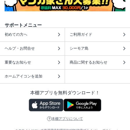
サポートメニュー
初めての方へ
ご利用ガイド
ヘルプ・お問合せ
シーモア島
重要なお知らせ
商品に関するお知らせ
ホームアイコンを追加
本棚アプリを無料ダウンロード！
本棚アプリについて