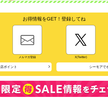
お得情報をGET！登録してね
メルマガ登録
X(Twitter)
来店ポイント
シーモアで