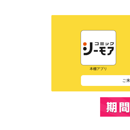
本棚アプリ
ご