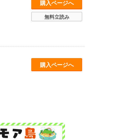
購入ページへ
無料立読み
購入ページへ