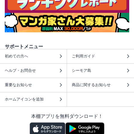
サポートメニュー
初めての方へ
ご利用ガイド
ヘルプ・お問合せ
シーモア島
重要なお知らせ
商品に関するお知らせ
ホームアイコンを追加
本棚アプリを無料ダウンロード！