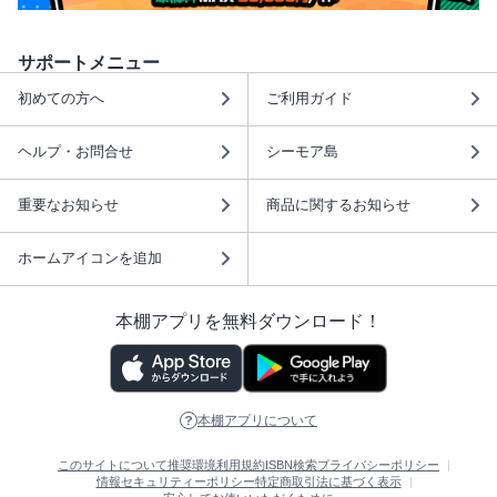
サポートメニュー
初めての方へ
ご利用ガイド
ヘルプ・お問合せ
シーモア島
重要なお知らせ
商品に関するお知らせ
ホームアイコンを追加
本棚アプリを無料ダウンロード！
本棚アプリについて
このサイトについて
推奨環境
利用規約
ISBN検索
プライバシーポリシー
情報セキュリティーポリシー
特定商取引法に基づく表示