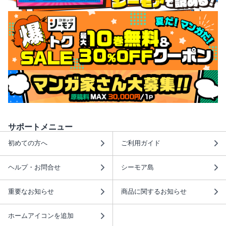
サポートメニュー
初めての方へ
ご利用ガイド
ヘルプ・お問合せ
シーモア島
重要なお知らせ
商品に関するお知らせ
ホームアイコンを追加