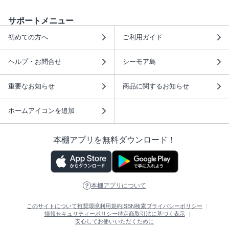
サポートメニュー
初めての方へ
ご利用ガイド
ヘルプ・お問合せ
シーモア島
重要なお知らせ
商品に関するお知らせ
ホームアイコンを追加
本棚アプリを無料ダウンロード！
本棚アプリについて
このサイトについて
推奨環境
利用規約
ISBN検索
プライバシーポリシー
情報セキュリティーポリシー
特定商取引法に基づく表示
安心してお使いいただくために