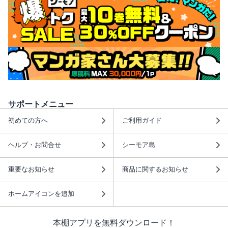
サポートメニュー
初めての方へ
ご利用ガイド
ヘルプ・お問合せ
シーモア島
重要なお知らせ
商品に関するお知らせ
ホームアイコンを追加
本棚アプリを無料ダウンロード！