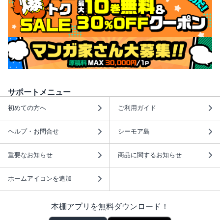
サポートメニュー
初めての方へ
ご利用ガイド
ヘルプ・お問合せ
シーモア島
重要なお知らせ
商品に関するお知らせ
ホームアイコンを追加
本棚アプリを無料ダウンロード！