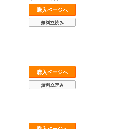
購入ページへ
無料立読み
購入ページへ
無料立読み