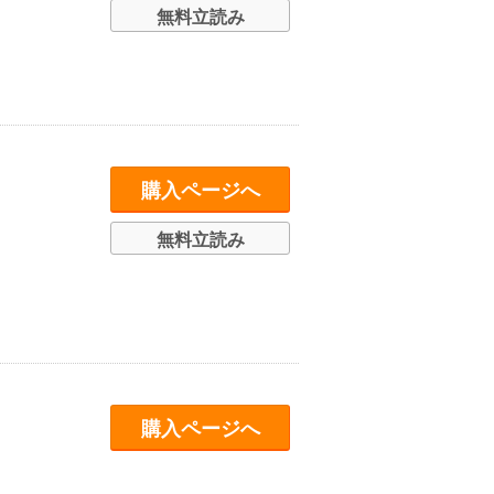
無料立読み
購入ページへ
無料立読み
購入ページへ