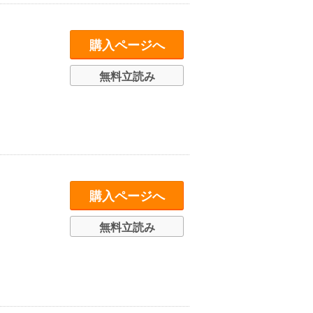
購入ページへ
無料立読み
購入ページへ
無料立読み