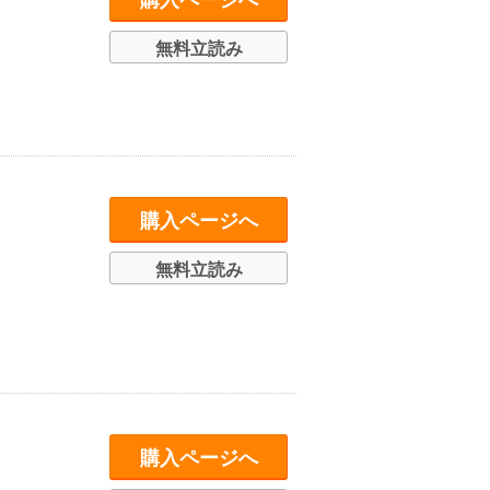
購入ページへ
無料立読み
購入ページへ
無料立読み
購入ページへ