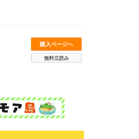
購入ページへ
無料立読み