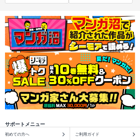
サポートメニュー
初めての方へ
ご利用ガイド