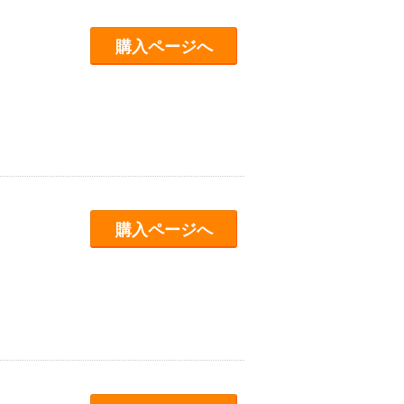
購入ページへ
購入ページへ