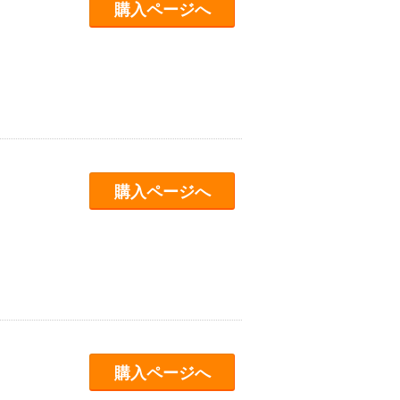
購入ページへ
購入ページへ
購入ページへ