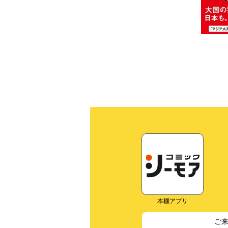
本棚アプリ
ご