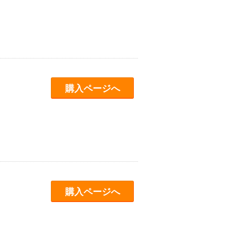
購入ページへ
購入ページへ