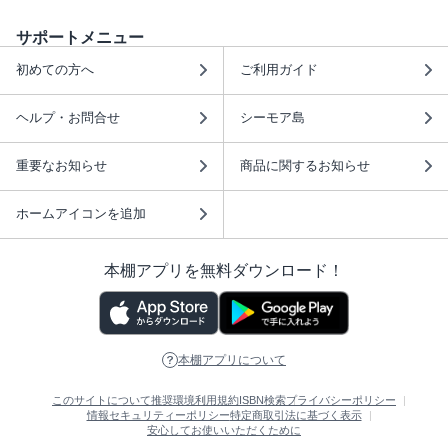
サポートメニュー
初めての方へ
ご利用ガイド
ヘルプ・お問合せ
シーモア島
重要なお知らせ
商品に関するお知らせ
ホームアイコンを追加
本棚アプリを無料ダウンロード！
本棚アプリについて
このサイトについて
推奨環境
利用規約
ISBN検索
プライバシーポリシー
情報セキュリティーポリシー
特定商取引法に基づく表示
安心してお使いいただくために