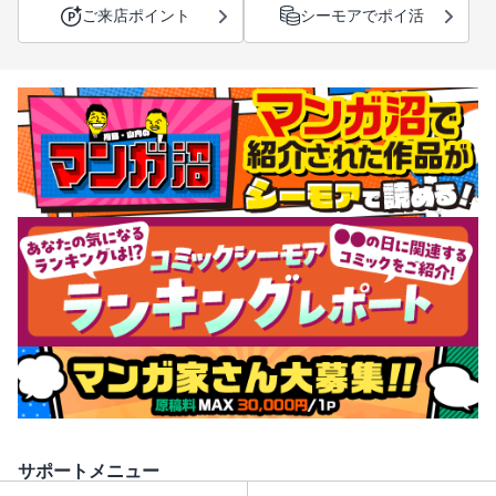
ご来店ポイント
シーモアでポイ活
サポートメニュー