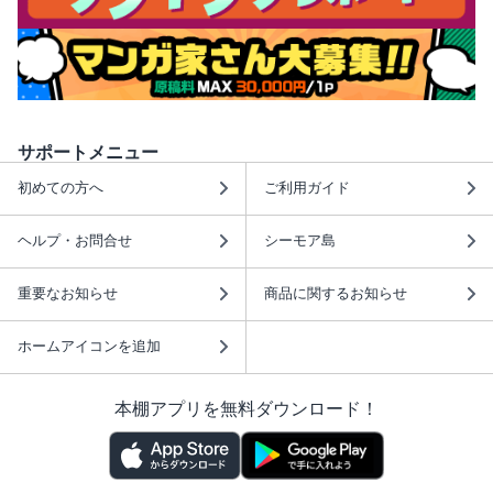
サポートメニュー
初めての方へ
ご利用ガイド
ヘルプ・お問合せ
シーモア島
重要なお知らせ
商品に関するお知らせ
ホームアイコンを追加
本棚アプリを無料ダウンロード！