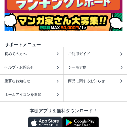
サポートメニュー
初めての方へ
ご利用ガイド
ヘルプ・お問合せ
シーモア島
重要なお知らせ
商品に関するお知らせ
ホームアイコンを追加
本棚アプリを無料ダウンロード！