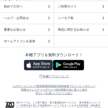
初めての方へ
ご利用ガイド
ヘルプ・お問合せ
シーモア島
重要なお知らせ
商品に関するお知らせ
ホームアイコンを追加
本棚アプリを無料ダウンロード！
本棚アプリについて
このサイトについて
推奨環境
利用規約
ISBN検索
プライバシーポリシー
情報セキュリティーポリシー
特定商取引法に基づく表示
安心してお使いいただくために
ABJマークは、この電子書店・電子書籍配信サービスが、 著作権者からコンテ
ンツ使用許諾を得た正規版配信サービスであることを示す登録商標（登録番号