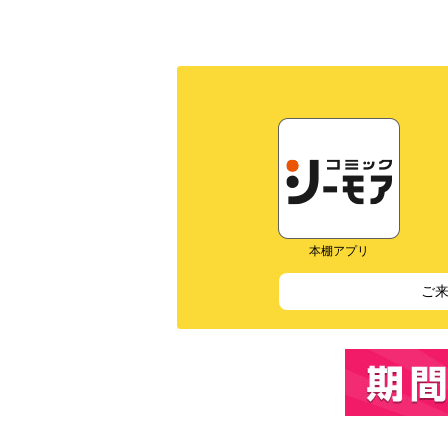
本棚アプリ
ご