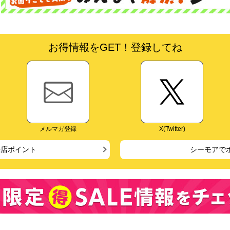
お得情報をGET！登録してね
メルマガ登録
X(Twitter)
来店ポイント
シーモアで