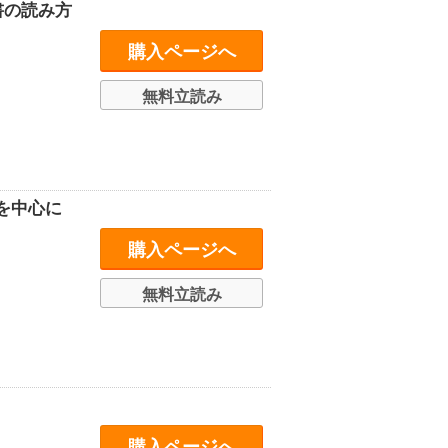
書の読み方
購入ページへ
無料立読み
を中心に
購入ページへ
無料立読み
購入ページへ