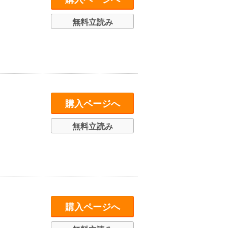
無料立読み
購入ページへ
無料立読み
購入ページへ