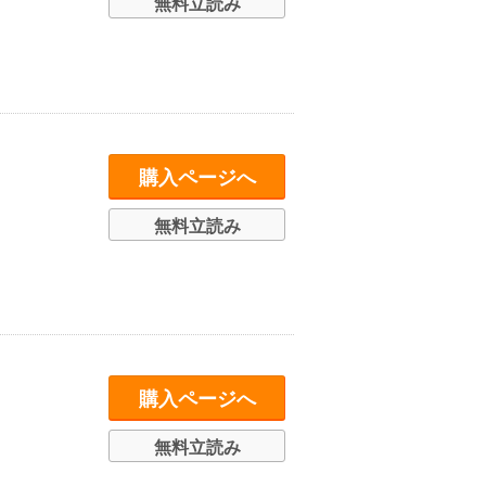
無料立読み
購入ページへ
無料立読み
購入ページへ
無料立読み