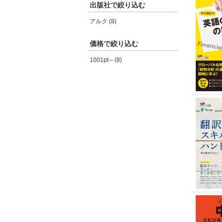
出版社で絞り込む
アルク (8)
価格で絞り込む
1001pt～(8)