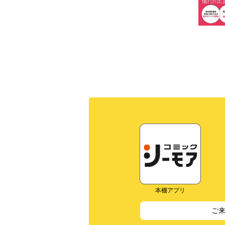
本棚アプリ
ご