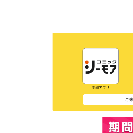
本棚アプリ
ご