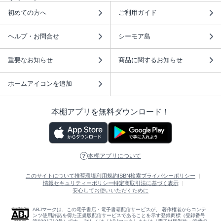
初めての方へ
ご利用ガイド
ヘルプ・お問合せ
シーモア島
重要なお知らせ
商品に関するお知らせ
ホームアイコンを追加
本棚アプリを無料ダウンロード！
本棚アプリについて
このサイトについて
推奨環境
利用規約
ISBN検索
プライバシーポリシー
情報セキュリティーポリシー
特定商取引法に基づく表示
安心してお使いいただくために
ABJマークは、この電子書店・電子書籍配信サービスが、 著作権者からコンテ
ンツ使用許諾を得た正規版配信サービスであることを示す登録商標（登録番号